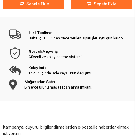
Sepete Ekle
Sepete Ekle
Hızlı Teslimat
Hafta içi 15:00'den önce verilen siparişler aynı gün kargo!
Güvenli Alışveriş
Güvenli ve kolay ödeme sistemi.
Kolay iade
14 gün içinde iade veya ürün değişimi.
Mağazadan Satış
Binlerce ürünü mağazadan alma imkanı.
Kampanya, duyuru, bilgilendirmelerden e-posta ile haberdar olmak
istiyorum.