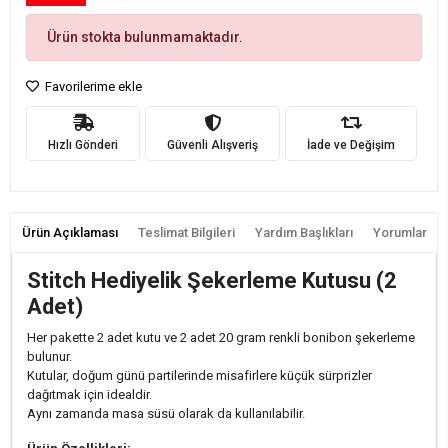
Ürün stokta bulunmamaktadır.
Favorilerime ekle
Hızlı Gönderi
Güvenli Alışveriş
İade ve Değişim
Ürün Açıklaması
Teslimat Bilgileri
Yardım Başlıkları
Yorumlar
Stitch Hediyelik Şekerleme Kutusu (2
Adet)
Her pakette 2 adet kutu ve 2 adet 20 gram renkli bonibon şekerleme
bulunur.
Kutular, doğum günü partilerinde misafirlere küçük sürprizler
dağıtmak için idealdir.
Aynı zamanda masa süsü olarak da kullanılabilir.