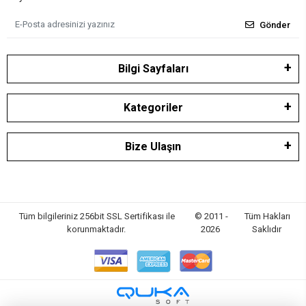
Gönder
Bilgi Sayfaları
Kategoriler
Bize Ulaşın
Tüm bilgileriniz 256bit SSL Sertifikası ile
© 2011 -
Tüm Hakları
korunmaktadır.
2026
Saklıdır