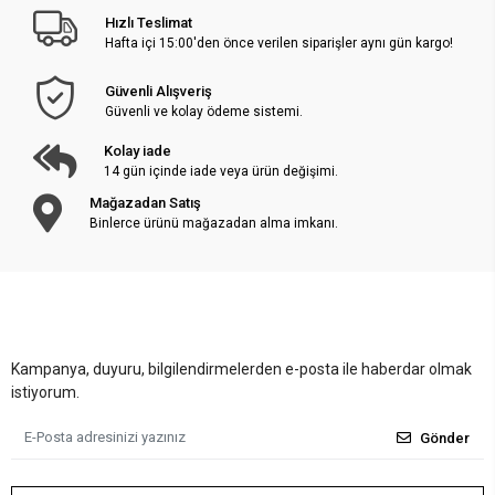
Hızlı Teslimat
Hafta içi 15:00'den önce verilen siparişler aynı gün kargo!
Güvenli Alışveriş
Güvenli ve kolay ödeme sistemi.
Kolay iade
14 gün içinde iade veya ürün değişimi.
Mağazadan Satış
Binlerce ürünü mağazadan alma imkanı.
Kampanya, duyuru, bilgilendirmelerden e-posta ile haberdar olmak
istiyorum.
Gönder