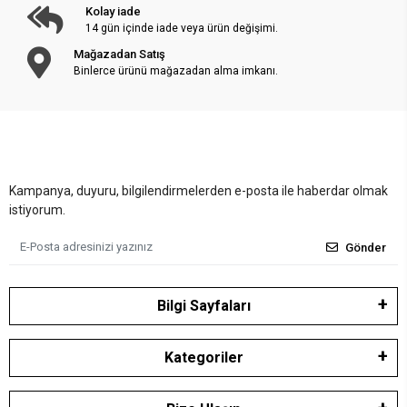
Kolay iade
14 gün içinde iade veya ürün değişimi.
Mağazadan Satış
Binlerce ürünü mağazadan alma imkanı.
Kampanya, duyuru, bilgilendirmelerden e-posta ile haberdar olmak
istiyorum.
Gönder
Bilgi Sayfaları
Kategoriler