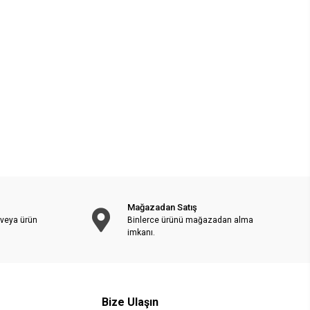
Mağazadan Satış
 veya ürün
Binlerce ürünü mağazadan alma
imkanı.
Bize Ulaşın