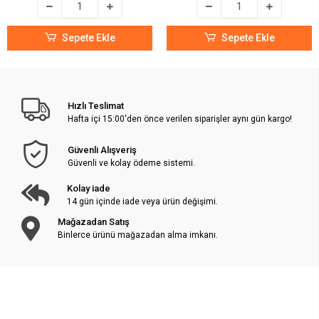
Sepete Ekle
Sepete Ekle
Hızlı Teslimat
Hafta içi 15:00'den önce verilen siparişler aynı gün kargo!
Güvenli Alışveriş
Güvenli ve kolay ödeme sistemi.
Kolay iade
14 gün içinde iade veya ürün değişimi.
Mağazadan Satış
Binlerce ürünü mağazadan alma imkanı.