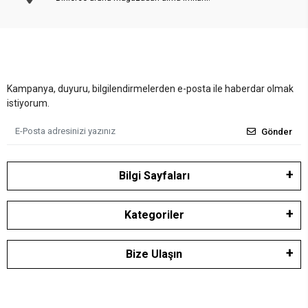
Kampanya, duyuru, bilgilendirmelerden e-posta ile haberdar olmak
istiyorum.
Gönder
Bilgi Sayfaları
Kategoriler
Bize Ulaşın