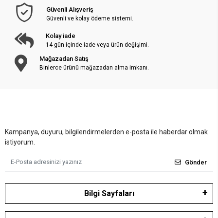
Güvenli Alışveriş
Güvenli ve kolay ödeme sistemi.
Kolay iade
14 gün içinde iade veya ürün değişimi.
Mağazadan Satış
Binlerce ürünü mağazadan alma imkanı.
Kampanya, duyuru, bilgilendirmelerden e-posta ile haberdar olmak
istiyorum.
Gönder
Bilgi Sayfaları