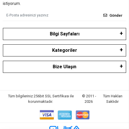
istiyorum.
Gönder
Bilgi Sayfaları
Kategoriler
Bize Ulaşın
Tüm bilgileriniz 256bit SSL Sertifikası ile
© 2011 -
Tüm Hakları
korunmaktadır.
2026
Saklıdır