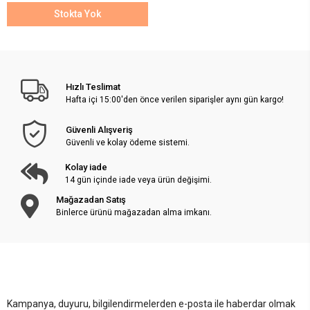
Stokta Yok
Hızlı Teslimat
Hafta içi 15:00'den önce verilen siparişler aynı gün kargo!
Güvenli Alışveriş
Güvenli ve kolay ödeme sistemi.
Kolay iade
14 gün içinde iade veya ürün değişimi.
Mağazadan Satış
Binlerce ürünü mağazadan alma imkanı.
Kampanya, duyuru, bilgilendirmelerden e-posta ile haberdar olmak