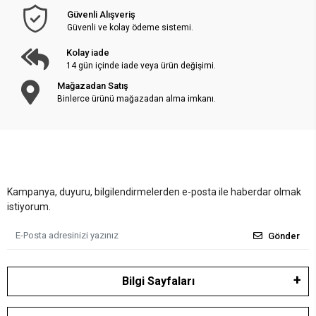
Güvenli Alışveriş
Güvenli ve kolay ödeme sistemi.
Kolay iade
14 gün içinde iade veya ürün değişimi.
Mağazadan Satış
Binlerce ürünü mağazadan alma imkanı.
Kampanya, duyuru, bilgilendirmelerden e-posta ile haberdar olmak
istiyorum.
Gönder
Bilgi Sayfaları