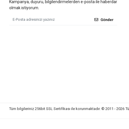
Kampanya, duyuru, bilgilendirmelerden e-posta ile haberdar
olmak istiyorum.
Gönder
Tüm bilgileriniz 256bit SSL Sertifikası ile korunmaktadır.
© 2011 - 2026
Tü