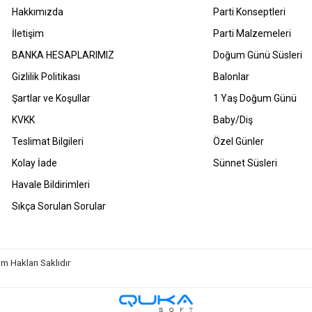
Hakkımızda
Parti Konseptleri
İletişim
Parti Malzemeleri
BANKA HESAPLARIMIZ
Doğum Günü Süsleri
Gizlilik Politikası
Balonlar
Şartlar ve Koşullar
1 Yaş Doğum Günü
KVKK
Baby/Diş
Teslimat Bilgileri
Özel Günler
Kolay İade
Sünnet Süsleri
Havale Bildirimleri
Sıkça Sorulan Sorular
m Hakları Saklıdır