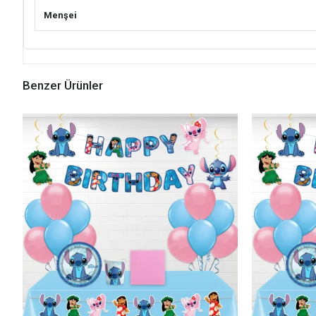
Menşei
Benzer Ürünler