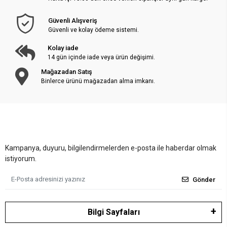
Güvenli Alışveriş
Güvenli ve kolay ödeme sistemi.
Kolay iade
14 gün içinde iade veya ürün değişimi.
Mağazadan Satış
Binlerce ürünü mağazadan alma imkanı.
Kampanya, duyuru, bilgilendirmelerden e-posta ile haberdar olmak
istiyorum.
Gönder
Bilgi Sayfaları