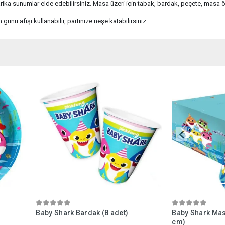
rika sunumlar elde edebilirsiniz. Masa üzeri için tabak, bardak, peçete, masa ört
günü afişi kullanabilir, partinize neşe katabilirsiniz.
Baby Shark Bardak (8 adet)
Baby Shark Mas
cm)