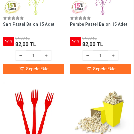
Sarı Pastel Balon 15 Adet
Pembe Pastel Balon 15 Adet
94,00 TL
94,00 TL
%13
%13
82,00 TL
82,00 TL
Sepete Ekle
Sepete Ekle