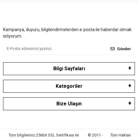
Kampanya, duyuru, bilgilendirmelerden e-posta ile haberdar olmak
istiyorum.
Gönder
Bilgi Sayfaları
Kategoriler
Bize Ulaşın
Tüm bilgileriniz 256bit SSL Sertifikası ile
© 2011 -
Tüm Hakları