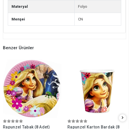
Materyal
Folyo
Menşei
CN
Benzer Ürünler
Rapunzel Tabak (8 Adet)
Rapunzel Karton Bardak (8