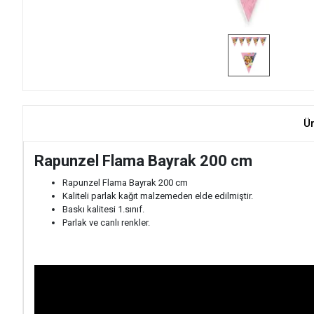
Ü
Rapunzel Flama Bayrak 200 cm
Rapunzel Flama Bayrak 200 cm
Kaliteli parlak kağıt malzemeden elde edilmiştir.
Baskı kalitesi 1.sınıf.
Parlak ve canlı renkler.