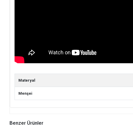
Materyal
Menşei
Benzer Ürünler