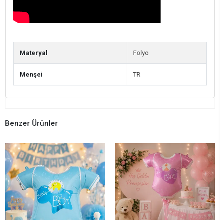
Materyal
Folyo
Menşei
TR
Benzer Ürünler