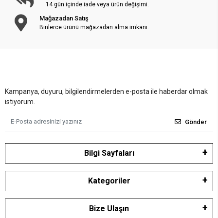
14 gün içinde iade veya ürün değişimi.
Mağazadan Satış
Binlerce ürünü mağazadan alma imkanı.
Kampanya, duyuru, bilgilendirmelerden e-posta ile haberdar olmak
istiyorum.
Gönder
Bilgi Sayfaları
Kategoriler
Bize Ulaşın