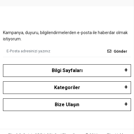
Kampanya, duyuru, bilgilendirmelerden e-posta ile haberdar olmak
istiyorum.
Gönder
Bilgi Sayfaları
Kategoriler
Bize Ulaşın