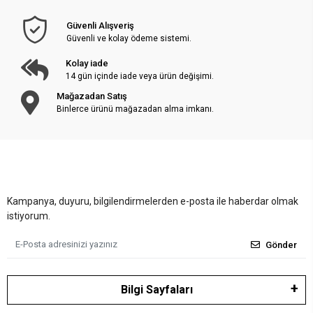
Güvenli Alışveriş
Güvenli ve kolay ödeme sistemi.
Kolay iade
14 gün içinde iade veya ürün değişimi.
Mağazadan Satış
Binlerce ürünü mağazadan alma imkanı.
Kampanya, duyuru, bilgilendirmelerden e-posta ile haberdar olmak
istiyorum.
Gönder
Bilgi Sayfaları