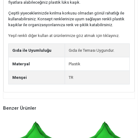
fiyatlara alabileceğiniz plastik lüks kaşık.
Çeşitli yiyeceklerinizde kırılma korkusu olmadan gönül rahatlığı ile
kullanabilirsiniz. Konsept renklerinize uyum sağlayan renkli plastik
kaşıklar ile organizasyonlarınıza renk ve şıklık katabilirsiniz.
Yeşil renkli diğer kullan at ürünlerimize göz atmak için tıklayınız.
Gıda ile Uyumluluğu
Gıda ile Teması Uygundur.
Materyal
Plastik
Menşei
TR
Benzer Ürünler