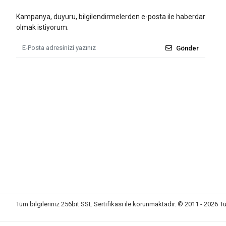
Kampanya, duyuru, bilgilendirmelerden e-posta ile haberdar
olmak istiyorum.
Gönder
Tüm bilgileriniz 256bit SSL Sertifikası ile korunmaktadır.
© 2011 - 2026
Tü