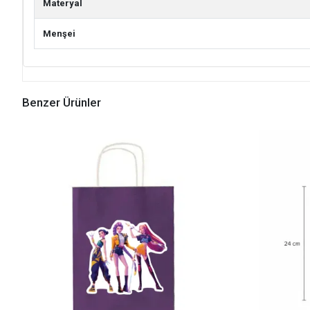
Materyal
Menşei
Benzer Ürünler