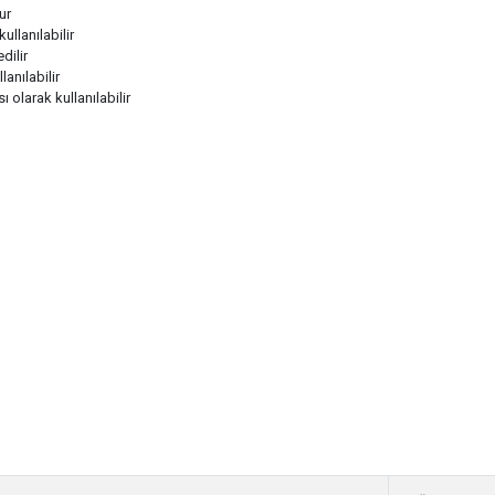
ur
ullanılabilir
dilir
anılabilir
 olarak kullanılabilir