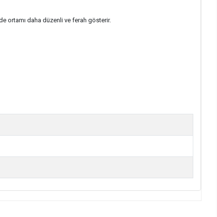
de ortamı daha düzenli ve ferah gösterir.