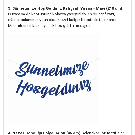
3. Sünnetimize Hoş Geldiniz Kaligrafi Yazısı - Mavi (210 cm)
Duvara ya da kapı üstüne kolayca yapıştırılabilen bu zarif yazı,
sünnet anlamına uygun olarak özel kaligrafi fontu ile tasarlandı.
Misafirlerinizi karşılayan ilk hoş geldin mesajıdır.
4. Nazar Boncuğu Folyo Balon (45 cm)
Geleneksel bir motif olan