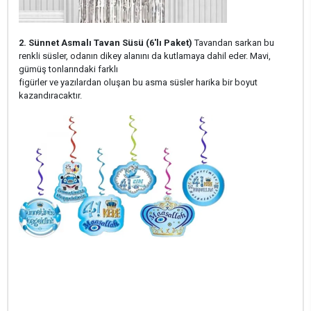
2. Sünnet Asmalı Tavan Süsü (6'lı Paket)
Tavandan sarkan bu
renkli süsler, odanın dikey alanını da kutlamaya dahil eder. Mavi,
gümüş tonlarındaki farklı
figürler ve yazılardan oluşan bu asma süsler harika bir boyut
kazandıracaktır.