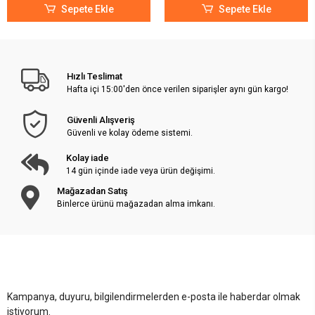
Sepete Ekle
Sepete Ekle
Hızlı Teslimat
Hafta içi 15:00'den önce verilen siparişler aynı gün kargo!
Güvenli Alışveriş
Güvenli ve kolay ödeme sistemi.
Kolay iade
14 gün içinde iade veya ürün değişimi.
Mağazadan Satış
Binlerce ürünü mağazadan alma imkanı.
Kampanya, duyuru, bilgilendirmelerden e-posta ile haberdar olmak
istiyorum.