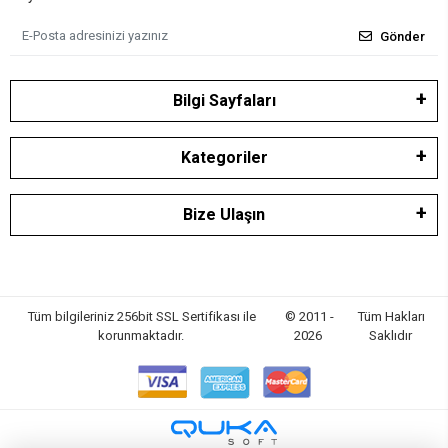
Gönder
Bilgi Sayfaları
Kategoriler
Bize Ulaşın
Tüm bilgileriniz 256bit SSL Sertifikası ile
© 2011 -
Tüm Hakları
korunmaktadır.
2026
Saklıdır