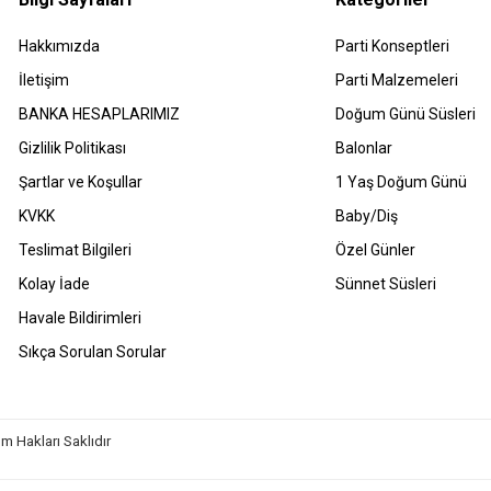
Hakkımızda
Parti Konseptleri
İletişim
Parti Malzemeleri
BANKA HESAPLARIMIZ
Doğum Günü Süsleri
Gizlilik Politikası
Balonlar
Şartlar ve Koşullar
1 Yaş Doğum Günü
KVKK
Baby/Diş
Teslimat Bilgileri
Özel Günler
Kolay İade
Sünnet Süsleri
Havale Bildirimleri
Sıkça Sorulan Sorular
m Hakları Saklıdır