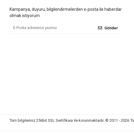
Kampanya, duyuru, bilgilendirmelerden e-posta ile haberdar
olmak istiyorum.
Gönder
Tüm bilgileriniz 256bit SSL Sertifikası ile korunmaktadır.
© 2011 - 2026
Tü