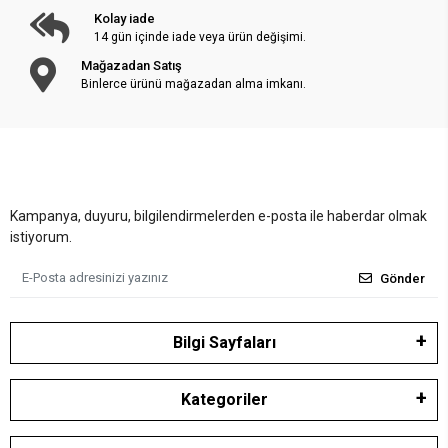
Kolay iade
14 gün içinde iade veya ürün değişimi.
Mağazadan Satış
Binlerce ürünü mağazadan alma imkanı.
Kampanya, duyuru, bilgilendirmelerden e-posta ile haberdar olmak
istiyorum.
Gönder
Bilgi Sayfaları
Kategoriler