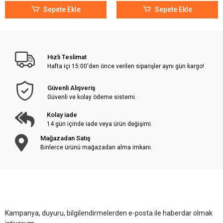
Sepete Ekle
Sepete Ekle
Hızlı Teslimat
Hafta içi 15:00'den önce verilen siparişler aynı gün kargo!
Güvenli Alışveriş
Güvenli ve kolay ödeme sistemi.
Kolay iade
14 gün içinde iade veya ürün değişimi.
Mağazadan Satış
Binlerce ürünü mağazadan alma imkanı.
Kampanya, duyuru, bilgilendirmelerden e-posta ile haberdar olmak