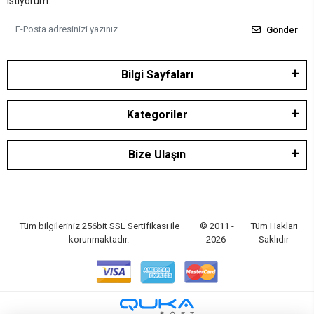
istiyorum.
Gönder
Bilgi Sayfaları
Kategoriler
Bize Ulaşın
Tüm bilgileriniz 256bit SSL Sertifikası ile
© 2011 -
Tüm Hakları
korunmaktadır.
2026
Saklıdır