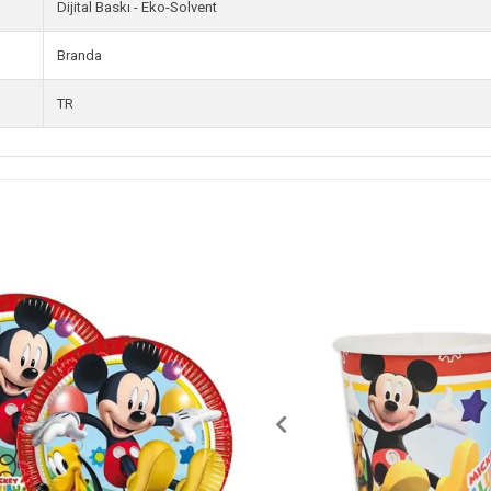
Dijital Baskı - Eko-Solvent
Branda
TR