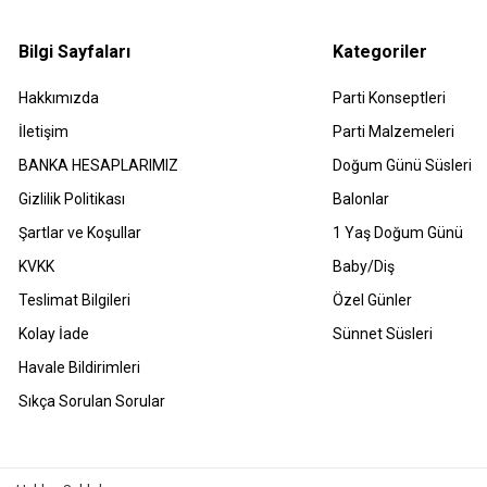
Bilgi Sayfaları
Kategoriler
Hakkımızda
Parti Konseptleri
İletişim
Parti Malzemeleri
BANKA HESAPLARIMIZ
Doğum Günü Süsleri
Gizlilik Politikası
Balonlar
Şartlar ve Koşullar
1 Yaş Doğum Günü
KVKK
Baby/Diş
Teslimat Bilgileri
Özel Günler
Kolay İade
Sünnet Süsleri
Havale Bildirimleri
Sıkça Sorulan Sorular