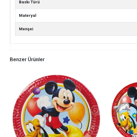
Baskı Türü
Materyal
Menşei
Benzer Ürünler