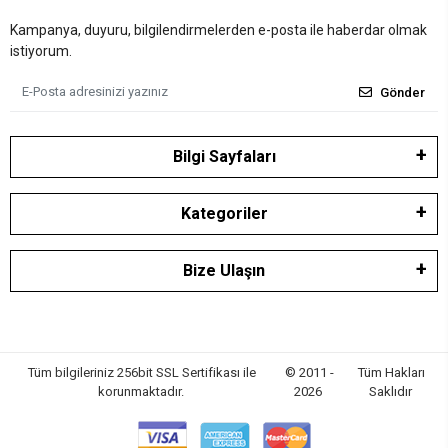
Kampanya, duyuru, bilgilendirmelerden e-posta ile haberdar olmak
istiyorum.
Gönder
Bilgi Sayfaları
Kategoriler
Bize Ulaşın
Tüm bilgileriniz 256bit SSL Sertifikası ile
© 2011 -
Tüm Hakları
korunmaktadır.
2026
Saklıdır