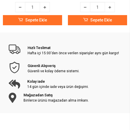
Sepete Ekle
Sepete Ekle
Hızlı Teslimat
Hafta içi 15:00'den önce verilen siparişler aynı gün kargo!
Güvenli Alışveriş
Güvenli ve kolay ödeme sistemi.
Kolay iade
14 gün içinde iade veya ürün değişimi.
Mağazadan Satış
Binlerce ürünü mağazadan alma imkanı.