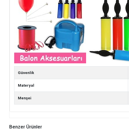
Güvenlik
Materyal
Menşei
Benzer Ürünler