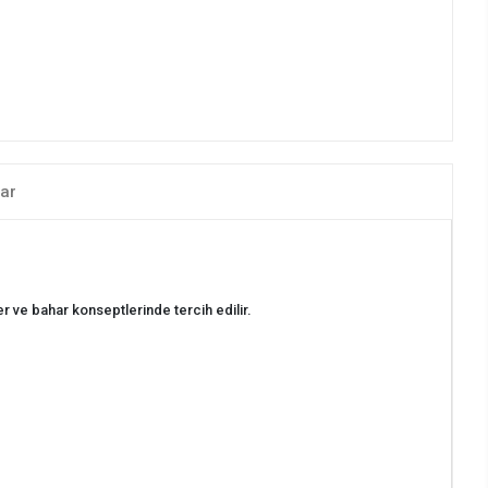
ar
 ve bahar konseptlerinde tercih edilir.