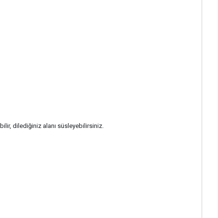
lir, dilediğiniz alanı süsleyebilirsiniz.