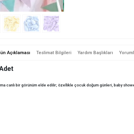
rün Açıklaması
Teslimat Bilgileri
Yardım Başlıkları
Yoruml
 Adet
ma canlı bir görünüm elde edilir; özellikle çocuk doğum günleri, baby shower