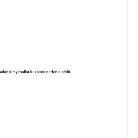
nulan kimyasallar kazalara neden olabilir.