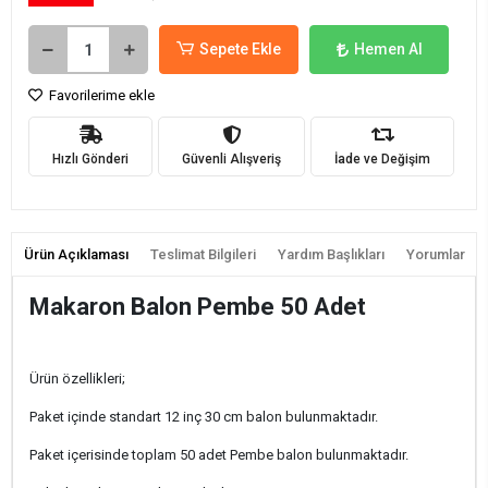
Sepete Ekle
Hemen Al
Favorilerime ekle
Hızlı Gönderi
Güvenli Alışveriş
İade ve Değişim
Ürün Açıklaması
Teslimat Bilgileri
Yardım Başlıkları
Yorumlar
Makaron Balon Pembe 50 Adet
Ürün özellikleri;
Paket içinde standart 12 inç 30 cm balon bulunmaktadır.
Paket içerisinde toplam 50 adet Pembe balon bulunmaktadır.