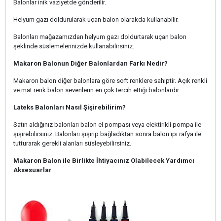
Balonlar inik vaziyetde gönderilir.
Helyum gazı doldurularak uçan balon olarakda kullanabilir.
Balonları mağazamızdan helyum gazı doldurtarak uçan balon
şeklinde süslemelerinizde kullanabilirsiniz.
Makaron Balonun Diğer Balonlardan Farkı Nedir?
Makaron balon diğer balonlara göre soft renklere sahiptir. Açık renkli
ve mat renk balon sevenlerin en çok tercih ettiği balonlardır.
Lateks Balonları Nasıl Şişirebilirim?
Satın aldığınız balonları balon el pompası veya elektirikli pompa ile
şişirebilirsiniz. Balonları şişirip bağladıktan sonra balon ipi rafya ile
tutturarak gerekli alanları süsleyebilirsiniz.
Makaron Balon ile Birlikte İhtiyacınız Olabilecek Yardımcı
Aksesuarlar