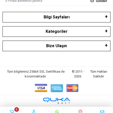
Gönder
Bilgi Sayfaları
Kategoriler
Bize Ulaşın
Tüm bilgileriniz 256bit SSL Sertifikası ile
© 2011 -
Tüm Hakları
korunmaktadır.
2026
Saklıdır
0