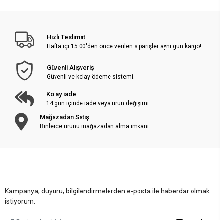
Hızlı Teslimat
Hafta içi 15:00'den önce verilen siparişler aynı gün kargo!
Güvenli Alışveriş
Güvenli ve kolay ödeme sistemi.
Kolay iade
14 gün içinde iade veya ürün değişimi.
Mağazadan Satış
Binlerce ürünü mağazadan alma imkanı.
Kampanya, duyuru, bilgilendirmelerden e-posta ile haberdar olmak
istiyorum.