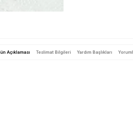
rün Açıklaması
Teslimat Bilgileri
Yardım Başlıkları
Yoruml