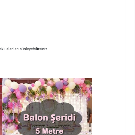
kli alanları süsleyebilirsiniz.