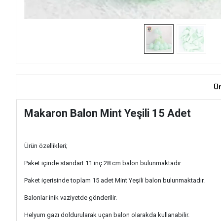
Ü
Makaron Balon Mint Yeşili 15 Adet
Ürün özellikleri;
Paket içinde standart 11 inç 28 cm balon bulunmaktadır.
Paket içerisinde toplam 15 adet Mint Yeşili balon bulunmaktadır.
Balonlar inik vaziyetde gönderilir.
Helyum gazı doldurularak uçan balon olarakda kullanabilir.