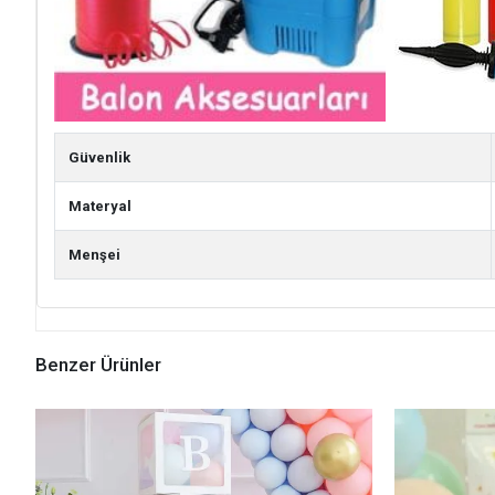
Güvenlik
Materyal
Menşei
Benzer Ürünler