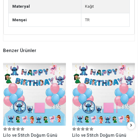
Materyal
Kağıt
Menşei
TR
Benzer Ürünler
Lilo ve Stitch Doğum Günü
Lilo ve Stitch Doğum Günü