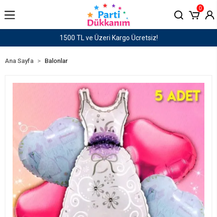
0
1500 TL ve Üzeri Kargo Ücretsiz!
Ana Sayfa
Balonlar