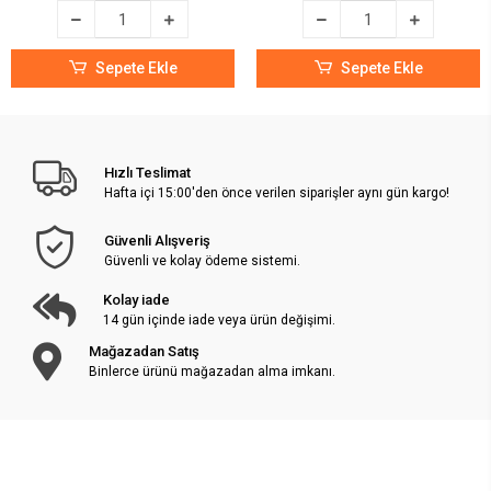
Sepete Ekle
Sepete Ekle
Hızlı Teslimat
Hafta içi 15:00'den önce verilen siparişler aynı gün kargo!
Güvenli Alışveriş
Güvenli ve kolay ödeme sistemi.
Kolay iade
14 gün içinde iade veya ürün değişimi.
Mağazadan Satış
Binlerce ürünü mağazadan alma imkanı.