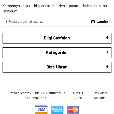
Kampanya, duyuru, bilgilendirmelerden e-posta ile haberdar olmak
istiyorum.
Gönder
Bilgi Sayfaları
Kategoriler
Bize Ulaşın
Tüm bilgileriniz 256bit SSL Sertifikası ile
© 2011 -
Tüm Hakları
korunmaktadır.
2026
Saklıdır