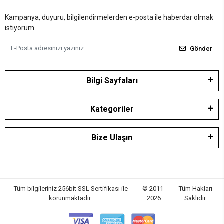
Kampanya, duyuru, bilgilendirmelerden e-posta ile haberdar olmak
istiyorum.
Gönder
Bilgi Sayfaları
Kategoriler
Bize Ulaşın
Tüm bilgileriniz 256bit SSL Sertifikası ile
© 2011 -
Tüm Hakları
korunmaktadır.
2026
Saklıdır