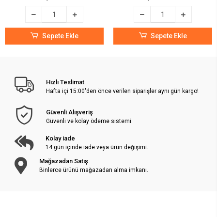
Sepete Ekle
Sepete Ekle
Hızlı Teslimat
Hafta içi 15:00'den önce verilen siparişler aynı gün kargo!
Güvenli Alışveriş
Güvenli ve kolay ödeme sistemi.
Kolay iade
14 gün içinde iade veya ürün değişimi.
Mağazadan Satış
Binlerce ürünü mağazadan alma imkanı.