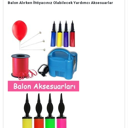
Balon Alırken İhtiyacınız Olabilecek Yardımcı Aksesuarlar