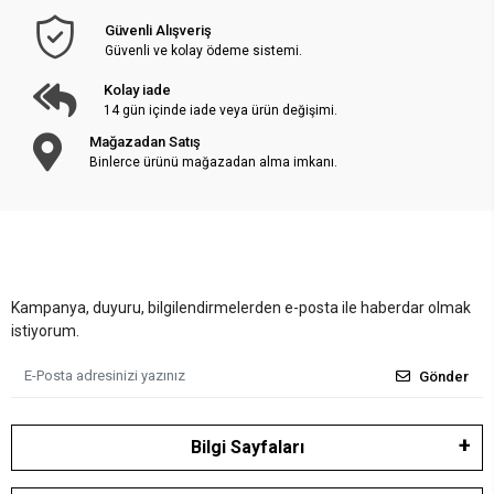
Güvenli Alışveriş
Güvenli ve kolay ödeme sistemi.
Kolay iade
14 gün içinde iade veya ürün değişimi.
Mağazadan Satış
Binlerce ürünü mağazadan alma imkanı.
Kampanya, duyuru, bilgilendirmelerden e-posta ile haberdar olmak
istiyorum.
Gönder
Bilgi Sayfaları