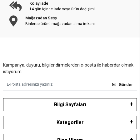
Kolay iade
14 gün içinde iade veya ürün değişimi.
Mağazadan Satış
Binlerce ürünü mağazadan alma imkanı.
Kampanya, duyuru, bilgilendirmelerden e-posta ile haberdar olmak
istiyorum.
Gönder
Bilgi Sayfaları
Kategoriler