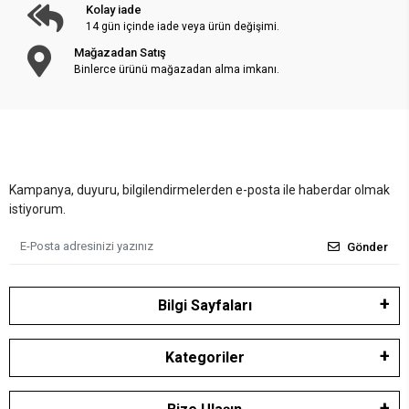
Kolay iade
14 gün içinde iade veya ürün değişimi.
Mağazadan Satış
Binlerce ürünü mağazadan alma imkanı.
Kampanya, duyuru, bilgilendirmelerden e-posta ile haberdar olmak
istiyorum.
Gönder
Bilgi Sayfaları
Kategoriler