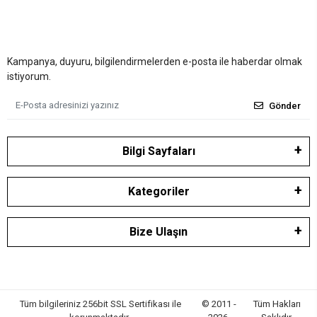
Kampanya, duyuru, bilgilendirmelerden e-posta ile haberdar olmak
istiyorum.
Gönder
Bilgi Sayfaları
Kategoriler
Bize Ulaşın
Tüm bilgileriniz 256bit SSL Sertifikası ile
© 2011 -
Tüm Hakları