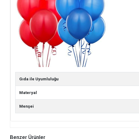
Gıda ile Uyumluluğu
Materyal
Menşei
Benzer Ürünler