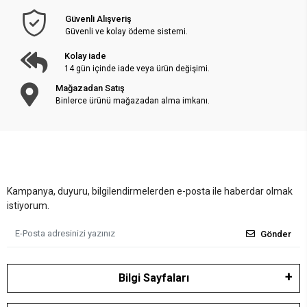
Güvenli Alışveriş
Güvenli ve kolay ödeme sistemi.
Kolay iade
14 gün içinde iade veya ürün değişimi.
Mağazadan Satış
Binlerce ürünü mağazadan alma imkanı.
Kampanya, duyuru, bilgilendirmelerden e-posta ile haberdar olmak
istiyorum.
Gönder
Bilgi Sayfaları