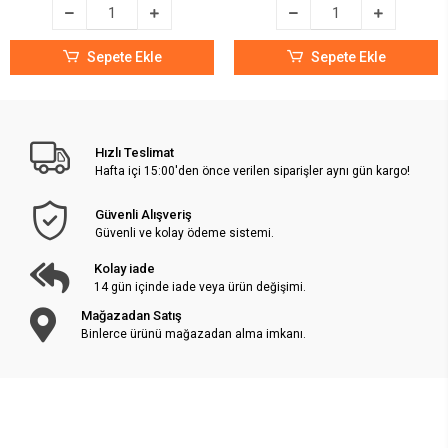
Sepete Ekle
Sepete Ekle
Hızlı Teslimat
Hafta içi 15:00'den önce verilen siparişler aynı gün kargo!
Güvenli Alışveriş
Güvenli ve kolay ödeme sistemi.
Kolay iade
14 gün içinde iade veya ürün değişimi.
Mağazadan Satış
Binlerce ürünü mağazadan alma imkanı.