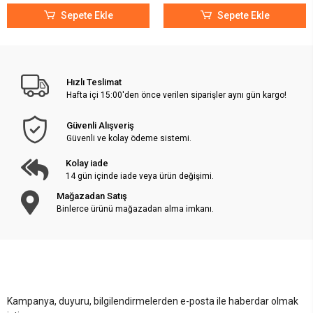
Sepete Ekle
Sepete Ekle
Hızlı Teslimat
Hafta içi 15:00'den önce verilen siparişler aynı gün kargo!
Güvenli Alışveriş
Güvenli ve kolay ödeme sistemi.
Kolay iade
14 gün içinde iade veya ürün değişimi.
Mağazadan Satış
Binlerce ürünü mağazadan alma imkanı.
Kampanya, duyuru, bilgilendirmelerden e-posta ile haberdar olmak