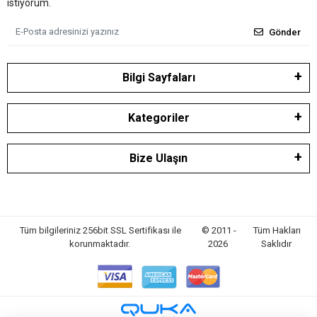
istiyorum.
Gönder
Bilgi Sayfaları
Kategoriler
Bize Ulaşın
Tüm bilgileriniz 256bit SSL Sertifikası ile
© 2011 -
Tüm Hakları
korunmaktadır.
2026
Saklıdır