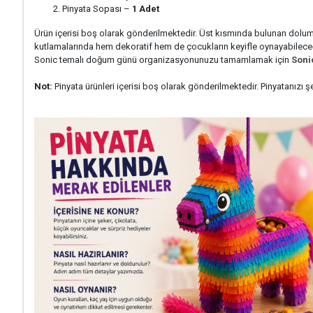
Pinyata Sopası –
1 Adet
Ürün içerisi boş olarak gönderilmektedir. Üst kısmında bulunan dolum
kutlamalarında hem dekoratif hem de çocukların keyifle oynayabileceği e
Sonic temalı doğum günü organizasyonunuzu tamamlamak için
Soni
Not:
Pinyata ürünleri içerisi boş olarak gönderilmektedir. Pinyatanızı