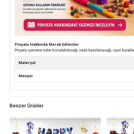
Pinyata Hakkında Merak Edilenler
Pinyata içerisine neler konulabileceği, nasıl hazırlanacağı, oyun kuralla
Materyal
Menşei
Benzer Ürünler