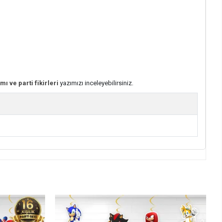
mı ve parti fikirleri
yazımızı inceleyebilirsiniz.