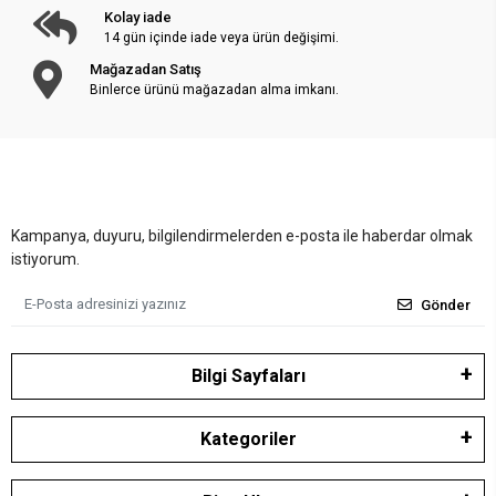
Kolay iade
14 gün içinde iade veya ürün değişimi.
Mağazadan Satış
Binlerce ürünü mağazadan alma imkanı.
Kampanya, duyuru, bilgilendirmelerden e-posta ile haberdar olmak
istiyorum.
Gönder
Bilgi Sayfaları
Kategoriler