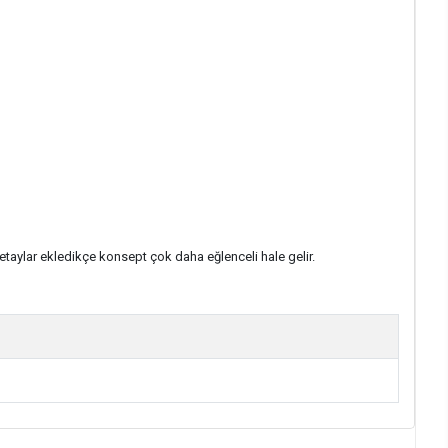
taylar ekledikçe konsept çok daha eğlenceli hale gelir.