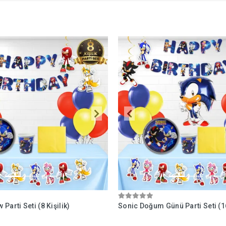
Parti Seti (8 Kişilik)
Sonic Doğum Günü Parti Seti (16