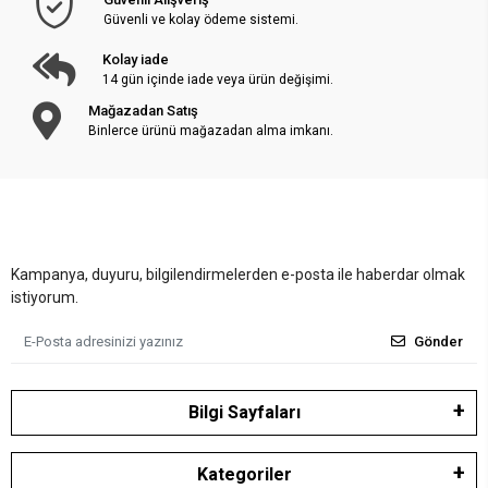
Güvenli ve kolay ödeme sistemi.
Kolay iade
14 gün içinde iade veya ürün değişimi.
Mağazadan Satış
Binlerce ürünü mağazadan alma imkanı.
Kampanya, duyuru, bilgilendirmelerden e-posta ile haberdar olmak
istiyorum.
Gönder
Bilgi Sayfaları
Kategoriler