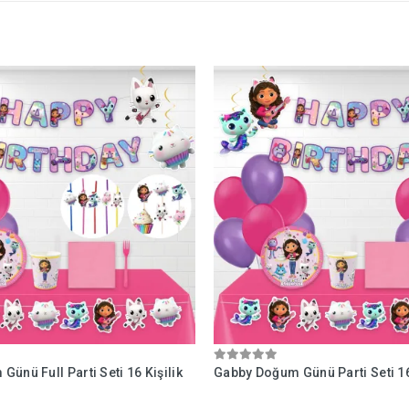
ünü Full Parti Seti 16 Kişilik
Gabby Doğum Günü Parti Seti 16