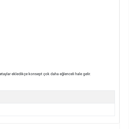
taylar ekledikçe konsept çok daha eğlenceli hale gelir.