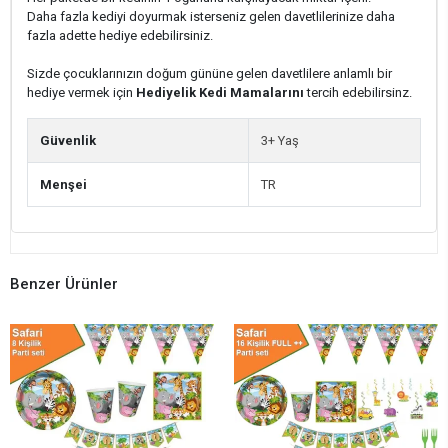
Daha fazla kediyi doyurmak isterseniz gelen davetlilerinize daha
fazla adette hediye edebilirsiniz.
Sizde çocuklarınızın doğum gününe gelen davetlilere anlamlı bir
hediye vermek için
Hediyelik Kedi Mamalarını
tercih edebilirsinz.
Güvenlik
3+ Yaş
Menşei
TR
Benzer Ürünler