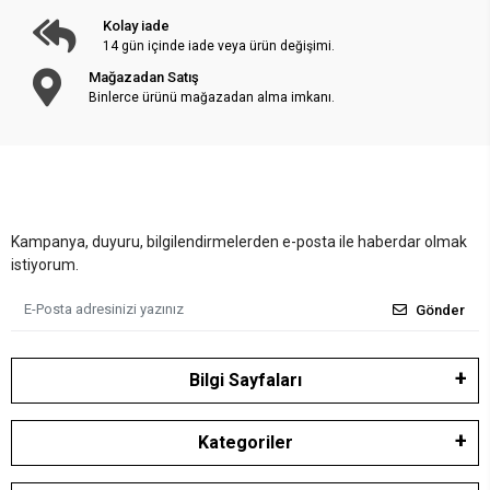
Kolay iade
14 gün içinde iade veya ürün değişimi.
Mağazadan Satış
Binlerce ürünü mağazadan alma imkanı.
Kampanya, duyuru, bilgilendirmelerden e-posta ile haberdar olmak
istiyorum.
Gönder
Bilgi Sayfaları
Kategoriler