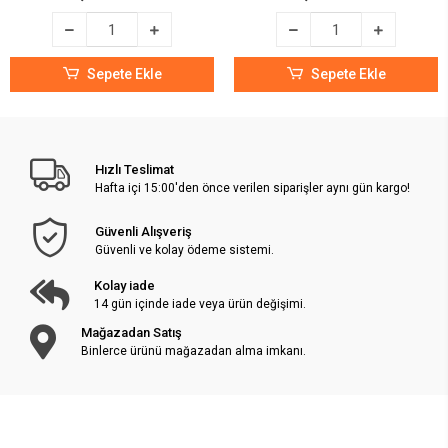
Sepete Ekle
Sepete Ekle
Hızlı Teslimat
Hafta içi 15:00'den önce verilen siparişler aynı gün kargo!
Güvenli Alışveriş
Güvenli ve kolay ödeme sistemi.
Kolay iade
14 gün içinde iade veya ürün değişimi.
Mağazadan Satış
Binlerce ürünü mağazadan alma imkanı.