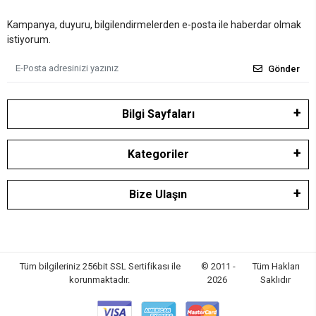
Kampanya, duyuru, bilgilendirmelerden e-posta ile haberdar olmak
istiyorum.
Gönder
Bilgi Sayfaları
Kategoriler
Bize Ulaşın
Tüm bilgileriniz 256bit SSL Sertifikası ile
© 2011 -
Tüm Hakları
korunmaktadır.
2026
Saklıdır