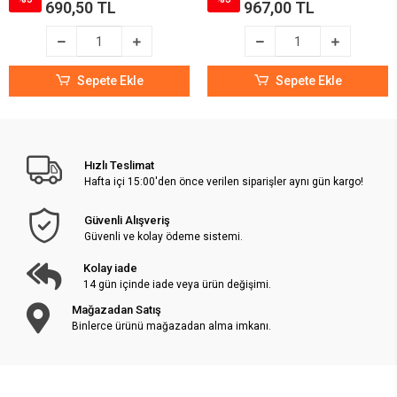
690,50 TL
967,00 TL
Sepete Ekle
Sepete Ekle
Hızlı Teslimat
Hafta içi 15:00'den önce verilen siparişler aynı gün kargo!
Güvenli Alışveriş
Güvenli ve kolay ödeme sistemi.
Kolay iade
14 gün içinde iade veya ürün değişimi.
Mağazadan Satış
Binlerce ürünü mağazadan alma imkanı.