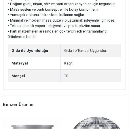
• Doğum günü, nişan, söz ve parti organizasyonları için uygundur
• Masa süsleri ve parti konseptleri ile kolay kombinlenir
• Yumuşak dokusu ile konforlu kullanım sağlar
• Minimal ve modern masa düzeni oluşturmak isteyenler için ideal
• Tek kullanımlık yapısı ile hijyenik ve pratik çözüm sunar
• Parti malzemeleri arasında en çok tercih edilen tamamlayıcı
ürünlerden biridir
Gıda ile Uyumluluğu
Gıda ile Teması Uygundur.
Materyal
Kağıt
Menşei
TR
Benzer Ürünler